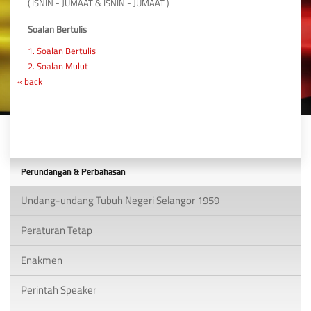
( ISNIN - JUMAAT & ISNIN - JUMAAT )
Soalan Bertulis
1. Soalan Bertulis
2. Soalan Mulut
« back
Perundangan & Perbahasan
Undang-undang Tubuh Negeri Selangor 1959
Peraturan Tetap
Enakmen
Perintah Speaker