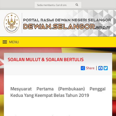
MENU
SOALAN MULUT & SOALAN BERTULIS
Share
Faceboo
Twitt
Mesyuarat Pertama (Pembukaan) Penggal
Kedua Yang Keempat Belas Tahun 2019