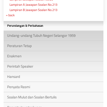
Lampiran A Jawapan Soalan No.213
Lampiran B Jawapan Soalan No.213
« back
Perundangan & Perbahasan
Undang-undang Tubuh Negeri Selangor 1959
Peraturan Tetap
Enakmen
Perintah Speaker
Hansard
Penyata Rasmi
Soalan Mulut dan Soalan Bertulis