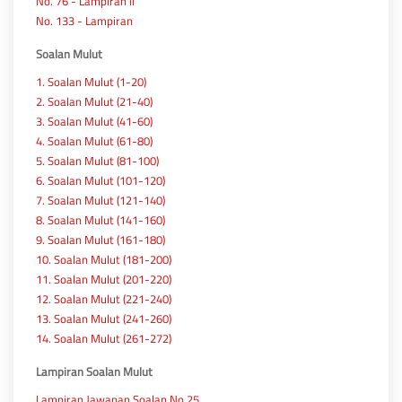
No. 76 - Lampiran Ii
No. 133 - Lampiran
Soalan Mulut
1. Soalan Mulut (1-20)
2. Soalan Mulut (21-40)
3. Soalan Mulut (41-60)
4. Soalan Mulut (61-80)
5. Soalan Mulut (81-100)
6. Soalan Mulut (101-120)
7. Soalan Mulut (121-140)
8. Soalan Mulut (141-160)
9. Soalan Mulut (161-180)
10. Soalan Mulut (181-200)
11. Soalan Mulut (201-220)
12. Soalan Mulut (221-240)
13. Soalan Mulut (241-260)
14. Soalan Mulut (261-272)
Lampiran Soalan Mulut
Lampiran Jawapan Soalan No.25