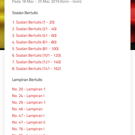
Pada 18 Mac - 25 Mac 2019 (Isnin - Isnin)
Soalan Bertulis
1. Soalan Bertulis (1 - 20)
2. Soalan Bertulis (21 - 40)
3. Soalan Bertulis (41 - 60)
4. Soalan Bertulis (61 - 80)
5. Soalan Bertulis (81 - 100)
6. Soalan Bertulis (101 - 120)
7. Soalan Bertulis (121 - 140)
8. Soalan Bertulis (141 - 162)
Lampiran Bertulis
No. 20 - Lampiran 1
No. 24 - Lampiran I
No. 29 - Lampiran 1
No. 46 - Lampiran
No. 47 - Lampiran I
No. 47 - Lampiran Ii
No. 76 - Lampiran I