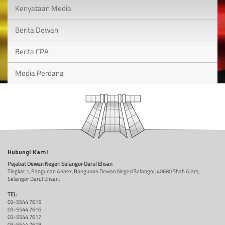
Kenyataan Media
Berita Dewan
Berita CPA
Media Perdana
Hubungi Kami
Pejabat Dewan Negeri Selangor Darul Ehsan
Tingkat 1, Bangunan Annex, Bangunan Dewan Negeri Selangor, 40680 Shah Alam,
Selangor Darul Ehsan.
TEL:
03-5544 7615
03-5544 7616
03-5544 7617
03-5544 7618