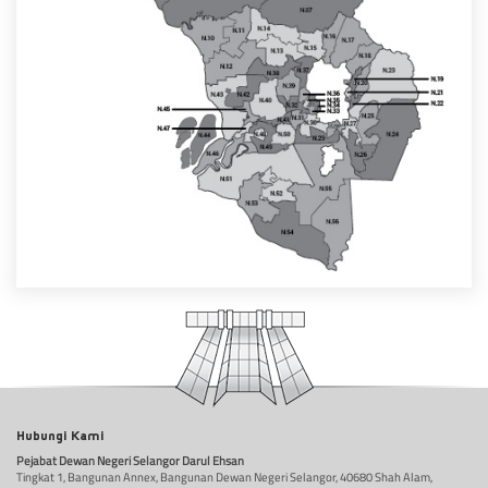
Hubungi Kami
Pejabat Dewan Negeri Selangor Darul Ehsan
Tingkat 1, Bangunan Annex, Bangunan Dewan Negeri Selangor, 40680 Shah Alam,