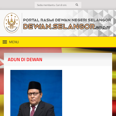
MENU
ADUN DI DEWAN