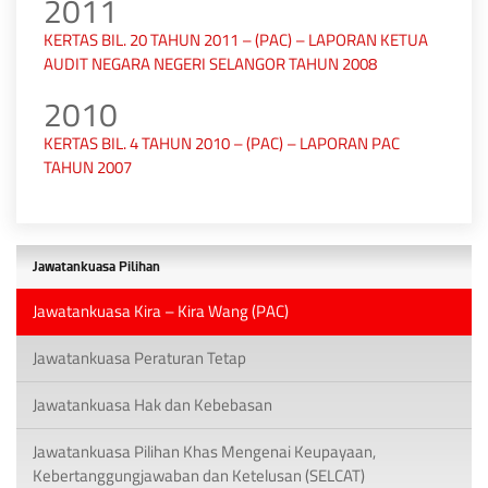
2011
KERTAS BIL. 20 TAHUN 2011 – (PAC) – LAPORAN KETUA
AUDIT NEGARA NEGERI SELANGOR TAHUN 2008
2010
KERTAS BIL. 4 TAHUN 2010 – (PAC) – LAPORAN PAC
TAHUN 2007
Jawatankuasa Pilihan
Jawatankuasa Kira – Kira Wang (PAC)
Jawatankuasa Peraturan Tetap
Jawatankuasa Hak dan Kebebasan
Jawatankuasa Pilihan Khas Mengenai Keupayaan,
Kebertanggungjawaban dan Ketelusan (SELCAT)