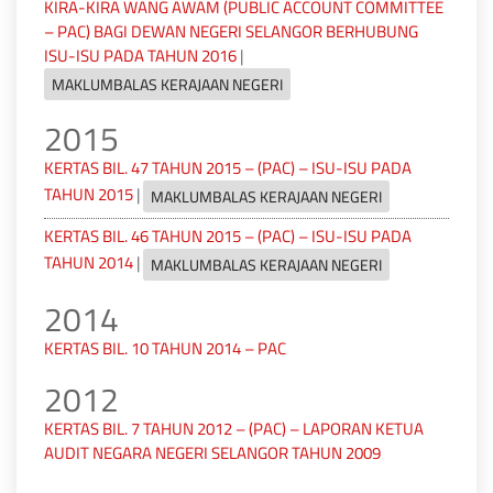
KIRA-KIRA WANG AWAM (PUBLIC ACCOUNT COMMITTEE
– PAC) BAGI DEWAN NEGERI SELANGOR BERHUBUNG
ISU-ISU PADA TAHUN 2016
|
MAKLUMBALAS KERAJAAN NEGERI
2015
KERTAS BIL. 47 TAHUN 2015 – (PAC) – ISU-ISU PADA
TAHUN 2015
|
MAKLUMBALAS KERAJAAN NEGERI
KERTAS BIL. 46 TAHUN 2015 – (PAC) – ISU-ISU PADA
TAHUN 2014
|
MAKLUMBALAS KERAJAAN NEGERI
2014
KERTAS BIL. 10 TAHUN 2014 – PAC
2012
KERTAS BIL. 7 TAHUN 2012 – (PAC) – LAPORAN KETUA
AUDIT NEGARA NEGERI SELANGOR TAHUN 2009