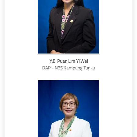
Y.B. Puan Lim Yi Wei
DAP - N35 Kampung Tunku