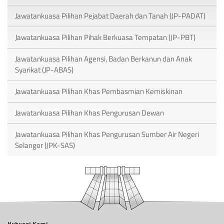
Jawatankuasa Pilihan Pejabat Daerah dan Tanah (JP-PADAT)
Jawatankuasa Pilihan Pihak Berkuasa Tempatan (JP-PBT)
Jawatankuasa Pilihan Agensi, Badan Berkanun dan Anak
Syarikat (JP-ABAS)
Jawatankuasa Pilihan Khas Pembasmian Kemiskinan
Jawatankuasa Pilihan Khas Pengurusan Dewan
Jawatankuasa Pilihan Khas Pengurusan Sumber Air Negeri
Selangor (JPK-SAS)