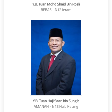
Y.B. Tuan Mohd Shaid Bin Rosli
BEBAS - N12 Jeram
Y.B. Tuan Haji Saari bin Sungib
AMANAH - N18 Hulu Kelang