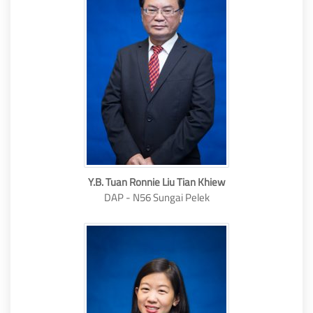
Y.B. Tuan Ronnie Liu Tian Khiew
DAP - N56 Sungai Pelek