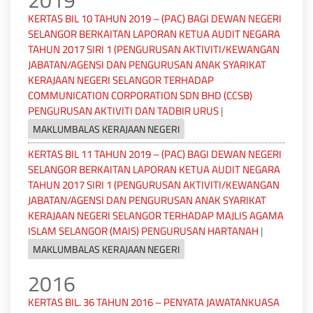
2019
KERTAS BIL 10 TAHUN 2019 – (PAC) BAGI DEWAN NEGERI
SELANGOR BERKAITAN LAPORAN KETUA AUDIT NEGARA
TAHUN 2017 SIRI 1 (PENGURUSAN AKTIVITI/KEWANGAN
JABATAN/AGENSI DAN PENGURUSAN ANAK SYARIKAT
KERAJAAN NEGERI SELANGOR TERHADAP
COMMUNICATION CORPORATION SDN BHD (CCSB)
PENGURUSAN AKTIVITI DAN TADBIR URUS
|
MAKLUMBALAS KERAJAAN NEGERI
KERTAS BIL 11 TAHUN 2019 – (PAC) BAGI DEWAN NEGERI
SELANGOR BERKAITAN LAPORAN KETUA AUDIT NEGARA
TAHUN 2017 SIRI 1 (PENGURUSAN AKTIVITI/KEWANGAN
JABATAN/AGENSI DAN PENGURUSAN ANAK SYARIKAT
KERAJAAN NEGERI SELANGOR TERHADAP MAJLIS AGAMA
ISLAM SELANGOR (MAIS) PENGURUSAN HARTANAH
|
MAKLUMBALAS KERAJAAN NEGERI
2016
KERTAS BIL. 36 TAHUN 2016 – PENYATA JAWATANKUASA