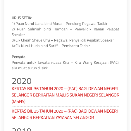
URUS SETIA:
1) Puan Nurul Liana binti Musa – Penolong Pegawai Tadbir
2) Puan Salmiah binti Hamdan – Penyelidik Kanan Pejabat
Speaker
3) Cik Cheah Sheue Chyi – Pegawai Penyelidik Pejabat Speaker
4) Cik Nurul Huda binti Sariff – Pembantu Tadbir
Penyata
Penyata untuk Jawatankuasa Kira – Kira Wang Kerajaan (PAC),
sila muat turun di sini:
2020
KERTAS BIL 36 TAHUN 2020 – (PAC) BAGI DEWAN NEGERI
SELANGOR BERKAITAN MAJLIS SUKAN NEGERI SELANGOR
(MSNS)
KERTAS BIL 35 TAHUN 2020 – (PAC) BAGI DEWAN NEGERI
SELANGOR BERKAITAN YAYASAN SELANGOR