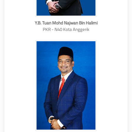
Y.B. Tuan Mohd Najwan Bin Halimi
PKR - N40 Kota Anggerik