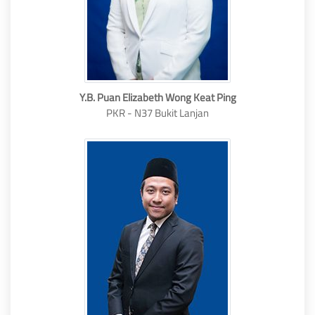
Y.B. Puan Elizabeth Wong Keat Ping
PKR - N37 Bukit Lanjan