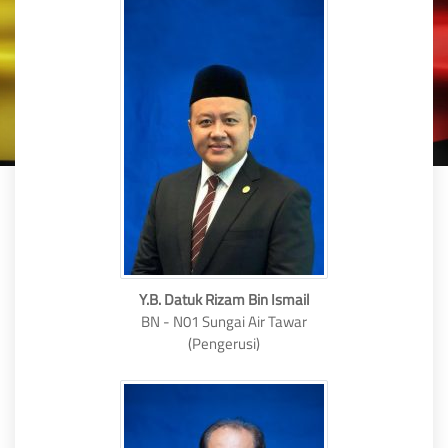
Y.B. Datuk Rizam Bin Ismail
BN - N01 Sungai Air Tawar
(Pengerusi)