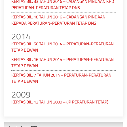
KERTAS BIL. 33 TAHUN 2016 – CADANGAN PINDAAN KPD
PERATURAN-PERATURAN TETAP DNS
KERTAS BIL. 18 TAHUN 2016 – CADANGAN PINDAAN
KEPADA PERATURAN-PERATURAN TETAP DNS
2014
KERTAS BIL. 50 TAHUN 2014 – PERATURAN-PERATURAN
TETAP DEWAN
KERTAS BIL. 16 TAHUN 2014 – PERATURAN-PERATURAN
TETAP DEWAN
KERTAS BIL. 7 TAHUN 2014 – PERATURAN-PERATURAN
TETAP DEWAN
2009
KERTAS BIL. 12 TAHUN 2009 – (JP PERATURAN TETAP)