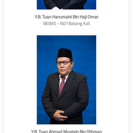
Y.B. Tuan Harumaini Bin Haji Omar
BEBAS - N07 Batang Kali
Y.B. Tuan Ahmad Mustain Bin Othman