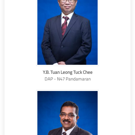
Y.B. Tuan Leong Tuck Chee
DAP - N47 Pandamaran