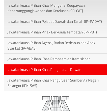
Jawatankuasa Pilihan Khas Mengenai Keupayaan,
Kebertanggungjawaban dan Ketelusan (SELCAT)
Jawatankuasa Pilihan Pejabat Daerah dan Tanah (JP-PADAT)
Jawatankuasa Pilihan Pihak Berkuasa Tempatan (JP-PBT)
Jawatankuasa Pilihan Agensi, Badan Berkanun dan Anak
Syarikat (JP-ABAS)
Jawatankuasa Pilihan Khas Pembasmian Kemiskinan
Jawatankuasa Pilihan Khas Pengurusan Dewan
Jawatankuasa Pilihan Khas Pengurusan Sumber Air Negeri
Selangor (JPK-SAS)