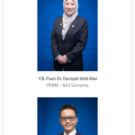
Y.B. Puan Dr. Daroyah binti Alwi
PPBM - N43 Sementa