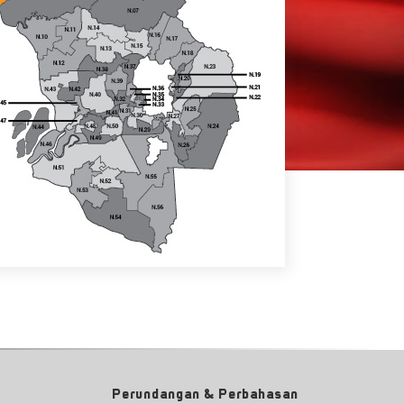
Perundangan & Perbahasan