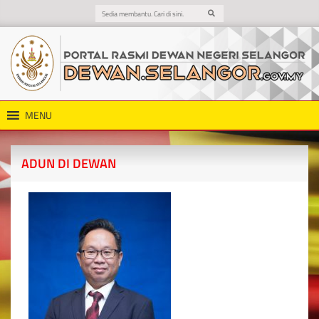
MENU
ADUN DI DEWAN