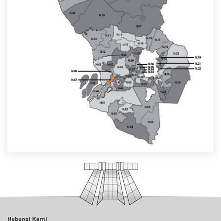
Hubungi Kami