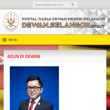
MENU
ADUN DI DEWAN