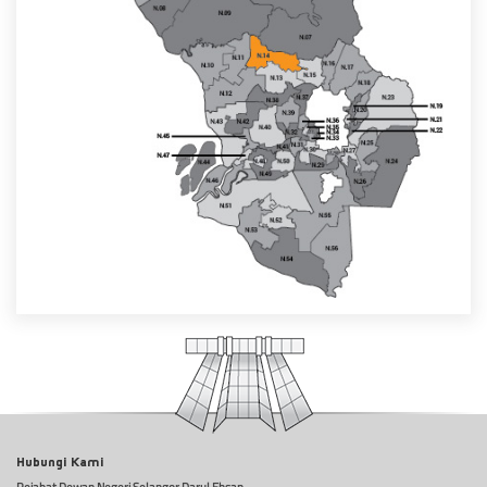
Hubungi Kami