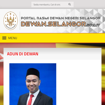
MENU
ADUN DI DEWAN