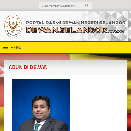
MENU
ADUN DI DEWAN