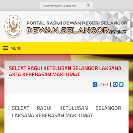
MENU
SELCAT RAGUI KETELUSAN SELANGOR LAKSANA
AKTA KEBEBASAN MAKLUMAT.
Share
Faceboo
Twitt
SELCAT RAGUI KETULUSAN SELANGOR
LAKSANA KEBEBASAN MAKLUMAT